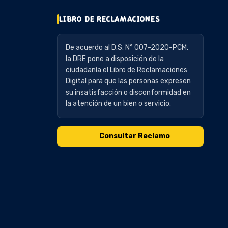
LIBRO DE RECLAMACIONES
De acuerdo al D.S. N° 007-2020-PCM,
la DRE pone a disposición de la
ciudadanía el Libro de Reclamaciones
Digital para que las personas expresen
su insatisfacción o disconformidad en
la atención de un bien o servicio.
Consultar Reclamo