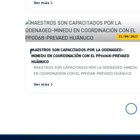
Ver más
21/09/2023
MAESTROS SON CAPACITADOS POR LA ODENAGED-
MINEDU EN COORDINACIÓN CON EL PP0068-PREVAED
HUÁNUCO
MAESTROS SON CAPACITADOS POR LA ODENAGED-MINEDU
EN COORDINACIÓN CON EL PP0068-PREVAED HUÁNUCO
Ver más