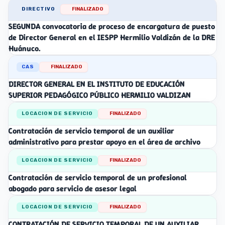
DIRECTIVO
FINALIZADO
SEGUNDA convocatoria de proceso de encargatura de puesto
de Director General en el IESPP Hermilio Valdizán de la DRE
Huánuco.
CAS
FINALIZADO
DIRECTOR GENERAL EN EL INSTITUTO DE EDUCACIÓN
SUPERIOR PEDAGÓGICO PÚBLICO HERMILIO VALDIZAN
LOCACION DE SERVICIO
FINALIZADO
Contratación de servicio temporal de un auxiliar
administrativo para prestar apoyo en el área de archivo
LOCACION DE SERVICIO
FINALIZADO
Contratación de servicio temporal de un profesional
abogado para servicio de asesor legal
LOCACION DE SERVICIO
FINALIZADO
CONTRATACIÓN DE SERVICIO TEMPORAL DE UN AUXILIAR