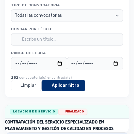
TIPO DE CONVOCATORIA
BUSCAR POR TÍTULO
RANGO DE FECHA
282
convocatoria(s) encontrada(s)
Limpiar
Aplicar filtro
LOCACION DE SERVICIO
FINALIZADO
CONTRATACIÓN DEL SERVICIO ESPECIALIZADO EN
PLANEAMIENTO Y GESTIÓN DE CALIDAD EN PROCESOS