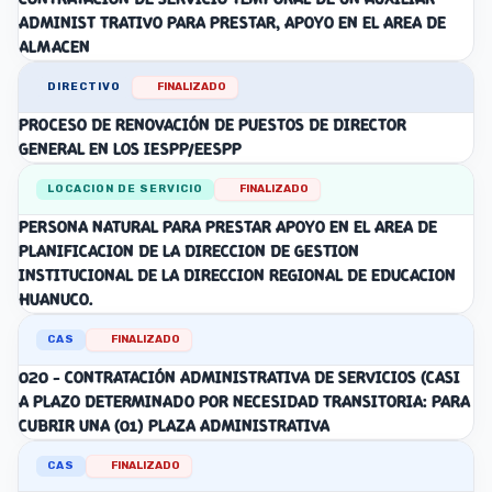
ADMINIST TRATIVO PARA PRESTAR, APOYO EN EL AREA DE
ALMACEN
DIRECTIVO
FINALIZADO
PROCESO DE RENOVACIÓN DE PUESTOS DE DIRECTOR
GENERAL EN LOS IESPP/EESPP
LOCACION DE SERVICIO
FINALIZADO
PERSONA NATURAL PARA PRESTAR APOYO EN EL AREA DE
PLANIFICACION DE LA DIRECCION DE GESTION
INSTITUCIONAL DE LA DIRECCION REGIONAL DE EDUCACION
HUANUCO.
CAS
FINALIZADO
020 - CONTRATACIÓN ADMINISTRATIVA DE SERVICIOS (CASI
A PLAZO DETERMINADO POR NECESIDAD TRANSITORIA: PARA
CUBRIR UNA (01) PLAZA ADMINISTRATIVA
CAS
FINALIZADO