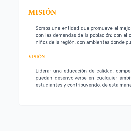
MISIÓN
Somos una entidad que promueve el mejoram
con las demandas de la población; con el 
niños de la región, con ambientes donde pu
VISIÓN
Liderar una educación de calidad, compet
puedan desenvolverse en cualquier ámbit
estudiantes y contribuyendo, de esta mane