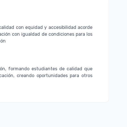
calidad con equidad y accesibilidad acorde
ación con igualdad de condiciones para los
ión
gión, formando estudiantes de calidad que
cación, creando oportunidades para otros