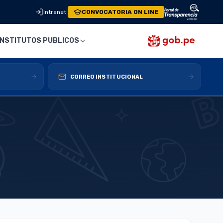
Intranet
|
CONVOCATORIA ON LINE
INSTITUTOS PUBLICOS
CORREO INSTITUCIONAL