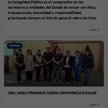
La Integridad Pública es el compromiso de los
servidores y entidades del Estado de actuar con ética,
transparencia, honestidad y responsabilidad,
priorizando siempre el interés general sobre los inter
Leer
PRENSA
01 Jul 2026
UGEL AMBO PROMUEVE BUENA CONVIVENCIA ESCOLAR
Leer