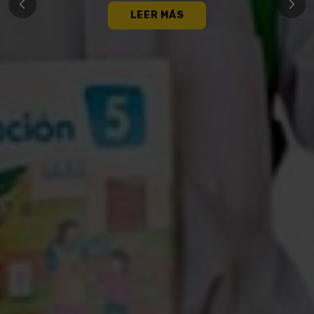
LEER MÁS