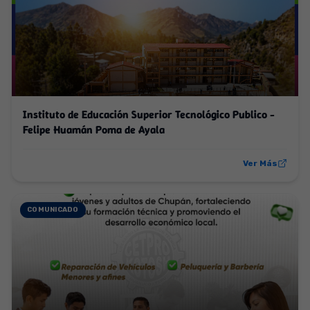
Instituto de Educación Superior Tecnológico Publico -
Felipe Huamán Poma de Ayala
Ver Más
COMUNICADO