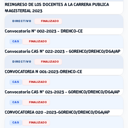
REINGRESO DE LOS DOCENTES A LA CARRERA PUBLICA
MAGISTERIAL 2023
DIRECTIVO
FINALIZADO
Convocatoria N° 002-2023 - DREHCO-CE
CAS
FINALIZADO
Convocatoria CAS N° 022-2023 - GOREHCO/DREHCO/DGA/AP
DIRECTIVO
FINALIZADO
CONVOCATORIA N 001-2023-DREHCO-CE
CAS
FINALIZADO
Convocatoria CAS N° 021-2023 - GOREHCO/DREHCO/DGA/AP
CAS
FINALIZADO
CONVOCATORIA 020 -2023-GOREHCO/DREHCO/DGA/AP
CAS
FINALIZADO