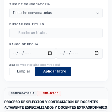
TIPO DE CONVOCATORIA
BUSCAR POR TÍTULO
RANGO DE FECHA
282
convocatoria(s) encontrada(s)
Limpiar
Aplicar filtro
CONVOCATORIA
FINALIZADO
PROCESO DE SELECCION Y CONTRATACION DE DOCENTES
ALTAMENTE ESPECIALIZADOS Y DOCENTES EXTRAORDINARIO