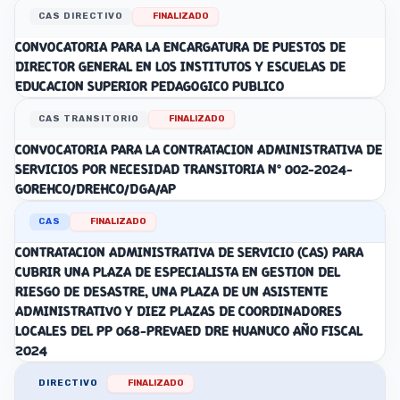
CAS DIRECTIVO
FINALIZADO
CONVOCATORIA PARA LA ENCARGATURA DE PUESTOS DE
DIRECTOR GENERAL EN LOS INSTITUTOS Y ESCUELAS DE
EDUCACION SUPERIOR PEDAGOGICO PUBLICO
CAS TRANSITORIO
FINALIZADO
CONVOCATORIA PARA LA CONTRATACION ADMINISTRATIVA DE
SERVICIOS POR NECESIDAD TRANSITORIA N° 002-2024-
GOREHCO/DREHCO/DGA/AP
CAS
FINALIZADO
CONTRATACION ADMINISTRATIVA DE SERVICIO (CAS) PARA
CUBRIR UNA PLAZA DE ESPECIALISTA EN GESTION DEL
RIESGO DE DESASTRE, UNA PLAZA DE UN ASISTENTE
ADMINISTRATIVO Y DIEZ PLAZAS DE COORDINADORES
LOCALES DEL PP 068-PREVAED DRE HUANUCO AÑO FISCAL
2024
DIRECTIVO
FINALIZADO