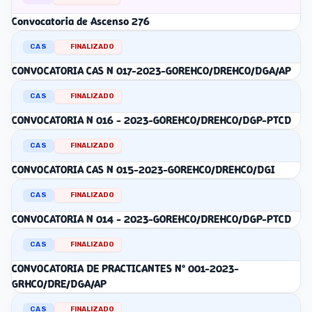
Convocatoria de Ascenso 276
CAS
FINALIZADO
CONVOCATORIA CAS N 017-2023-GOREHCO/DREHCO/DGA/AP
CAS
FINALIZADO
CONVOCATORIA N 016 - 2023-GOREHCO/DREHCO/DGP-PTCD
CAS
FINALIZADO
CONVOCATORIA CAS N 015-2023-GOREHCO/DREHCO/DGI
CAS
FINALIZADO
CONVOCATORIA N 014 - 2023-GOREHCO/DREHCO/DGP-PTCD
CAS
FINALIZADO
CONVOCATORIA DE PRACTICANTES N° 001-2023-
GRHCO/DRE/DGA/AP
CAS
FINALIZADO