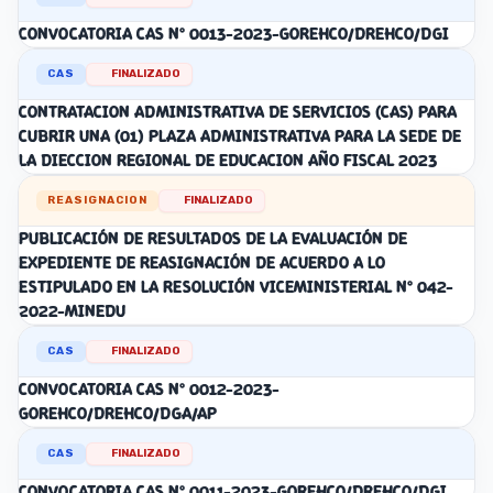
CONVOCATORIA CAS N° 0013-2023-GOREHCO/DREHCO/DGI
CAS
FINALIZADO
CONTRATACION ADMINISTRATIVA DE SERVICIOS (CAS) PARA
CUBRIR UNA (01) PLAZA ADMINISTRATIVA PARA LA SEDE DE
LA DIECCION REGIONAL DE EDUCACION AÑO FISCAL 2023
REASIGNACION
FINALIZADO
PUBLICACIÓN DE RESULTADOS DE LA EVALUACIÓN DE
EXPEDIENTE DE REASIGNACIÓN DE ACUERDO A LO
ESTIPULADO EN LA RESOLUCIÓN VICEMINISTERIAL N° 042-
2022-MINEDU
CAS
FINALIZADO
CONVOCATORIA CAS N° 0012-2023-
GOREHCO/DREHCO/DGA/AP
CAS
FINALIZADO
CONVOCATORIA CAS N° 0011-2023-GOREHCO/DREHCO/DGI