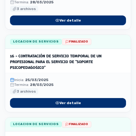
Termina:
28/03/2025
3 archivos
Ver detalle
LOCACION DE SERVICIOS
FINALIZADO
16 - CONTRATACIÓN DE SERVICIO TEMPORAL DE UN
PROFESIONAL PARA EL SERVICIO DE "SOPORTE
PSICOPEDAGOGICO"
Inicia:
25/03/2025
Termina:
28/03/2025
3 archivos
Ver detalle
LOCACION DE SERVICIOS
FINALIZADO