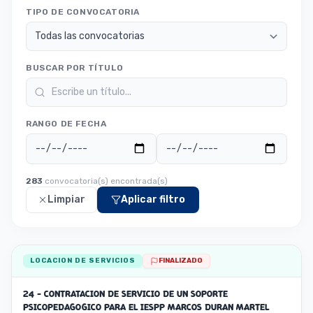
TIPO DE CONVOCATORIA
BUSCAR POR TÍTULO
RANGO DE FECHA
283
convocatoria(s) encontrada(s)
Limpiar
Aplicar filtro
LOCACION DE SERVICIOS
FINALIZADO
24 - CONTRATACION DE SERVICIO DE UN SOPORTE
PSICOPEDAGOGICO PARA EL IESPP MARCOS DURAN MARTEL