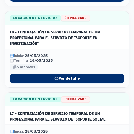
LOCACION DE SERVICIOS
FINALIZADO
18 - CONTRATACIÓN DE SERVICIO TEMPORAL DE UN
PROFESIONAL PARA EL SERVICIO DE "SOPORTE EN
INVESTIGACIÓN"
Inicia:
25/03/2025
Termina:
28/03/2025
3 archivos
Ver detalle
LOCACION DE SERVICIOS
FINALIZADO
17 - CONTRATACIÓN DE SERVICIO TEMPORAL DE UN
PROFESIONAL PARA EL SERVICIO DE "SOPORTE SOCIAL
Inicia:
25/03/2025