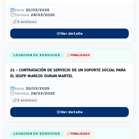
Inicia:
25/03/2025
Termina:
28/03/2025
3 archivos
Ver detalle
LOCACION DE SERVICIOS
FINALIZADO
21 - CONTRATACIÓN DE SERVICIO DE UN SOPORTE SOCIAL PARA
EL IESPP MARCOS DURAN MARTEL
Inicia:
25/03/2025
Termina:
28/03/2025
3 archivos
Ver detalle
LOCACION DE SERVICIOS
FINALIZADO