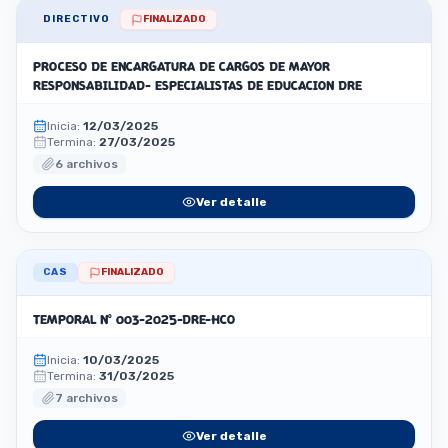
DIRECTIVO
FINALIZADO
PROCESO DE ENCARGATURA DE CARGOS DE MAYOR
RESPONSABILIDAD- ESPECIALISTAS DE EDUCACION DRE
Inicia:
12/03/2025
Termina:
27/03/2025
6 archivos
Ver detalle
CAS
FINALIZADO
TEMPORAL Nº 003-2025-DRE-HCO
Inicia:
10/03/2025
Termina:
31/03/2025
7 archivos
Ver detalle