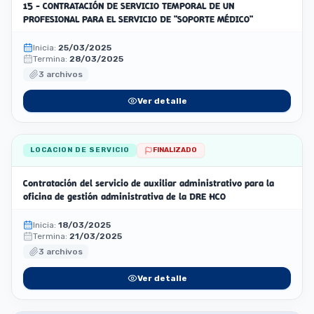
15 - CONTRATACIÓN DE SERVICIO TEMPORAL DE UN
PROFESIONAL PARA EL SERVICIO DE "SOPORTE MÉDICO"
Inicia:
25/03/2025
Termina:
28/03/2025
3 archivos
Ver detalle
LOCACION DE SERVICIO
FINALIZADO
Contratación del servicio de auxiliar administrativo para la
oficina de gestión administrativa de la DRE HCO
Inicia:
18/03/2025
Termina:
21/03/2025
3 archivos
Ver detalle