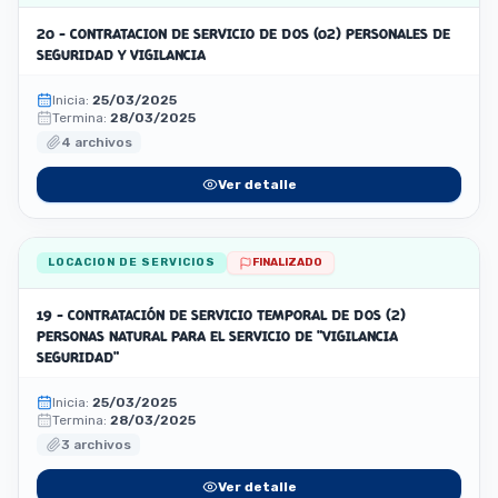
20 - CONTRATACION DE SERVICIO DE DOS (02) PERSONALES DE
SEGURIDAD Y VIGILANCIA
Inicia:
25/03/2025
Termina:
28/03/2025
4 archivos
Ver detalle
LOCACION DE SERVICIOS
FINALIZADO
19 - CONTRATACIÓN DE SERVICIO TEMPORAL DE DOS (2)
PERSONAS NATURAL PARA EL SERVICIO DE "VIGILANCIA
SEGURIDAD"
Inicia:
25/03/2025
Termina:
28/03/2025
3 archivos
Ver detalle