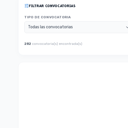
FILTRAR CONVOCATORIAS
TIPO DE CONVOCATORIA
282
convocatoria(s) encontrada(s)