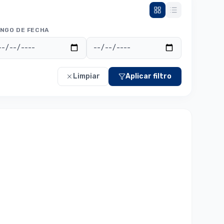
NGO DE FECHA
Limpiar
Aplicar filtro