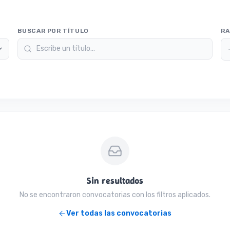
BUSCAR POR TÍTULO
RA
Sin resultados
No se encontraron convocatorias con los filtros aplicados.
Ver todas las convocatorias