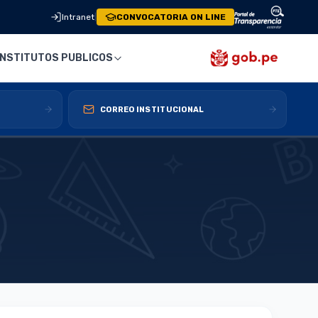
Intranet
|
CONVOCATORIA ON LINE
INSTITUTOS PUBLICOS
CORREO INSTITUCIONAL