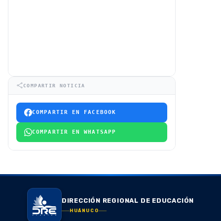
COMPARTIR NOTICIA
COMPARTIR EN FACEBOOK
COMPARTIR EN WHATSAPP
DIRECCIÓN REGIONAL DE EDUCACIÓN
HUÁNUCO