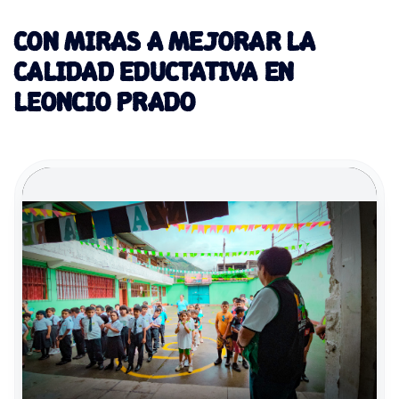
CON MIRAS A MEJORAR LA
CALIDAD EDUCTATIVA EN
LEONCIO PRADO