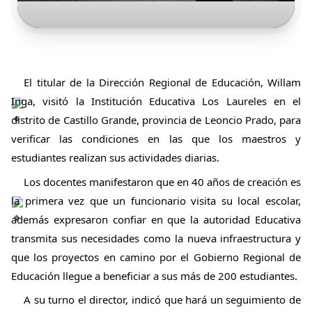
El titular de la Dirección Regional de Educación, Willam
Inga, visitó la Institución Educativa Los Laureles en el
distrito de Castillo Grande, provincia de Leoncio Prado, para
verificar las condiciones en las que los maestros y
estudiantes realizan sus actividades diarias.
Los docentes manifestaron que en 40 años de creación es
la primera vez que un funcionario
visita su local escolar,
además expresaron confiar en que la autoridad Educativa
transmita sus necesidades como la nueva infraestructura y
que los proyectos en camino por el Gobierno Regional de
Educación llegue a beneficiar a sus más de 200 estudiantes.
A su turno el director, indicó que hará un seguimiento de