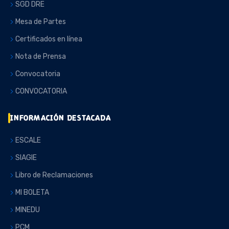
SGD DRE
Mesa de Partes
Certificados en línea
Nota de Prensa
Convocatoria
CONVOCATORIA
INFORMACIÓN DESTACADA
ESCALE
SIAGIE
Libro de Reclamaciones
MI BOLETA
MINEDU
PCM