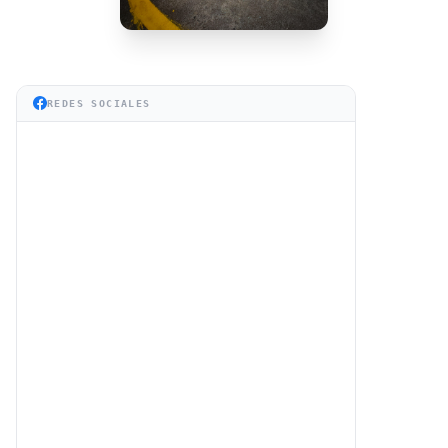
REDES SOCIALES