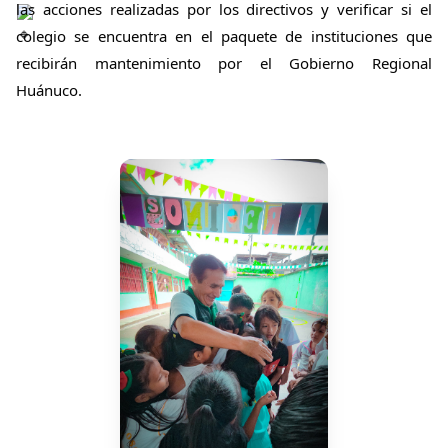
las acciones realizadas por los directivos y verificar si el
colegio se encuentra en el paquete de instituciones que
recibirán mantenimiento por el Gobierno Regional
Huánuco.