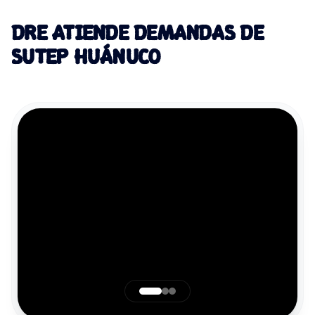
DRE ATIENDE DEMANDAS DE
SUTEP HUÁNUCO