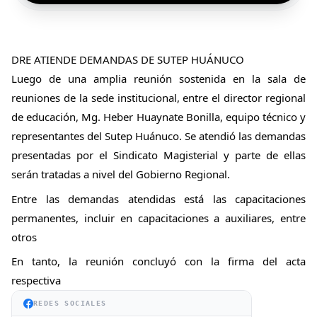
DRE ATIENDE DEMANDAS DE SUTEP HUÁNUCO
Luego de una amplia reunión sostenida en la sala de 
reuniones de la sede institucional, entre el director regional 
de educación, Mg. Heber Huaynate Bonilla, equipo técnico y 
representantes del Sutep Huánuco. Se atendió las demandas 
presentadas por el Sindicato Magisterial y parte de ellas 
serán tratadas a nivel del Gobierno Regional.
Entre las demandas atendidas está las capacitaciones 
permanentes, incluir en capacitaciones a auxiliares, 
entre 
otros
En tanto, la reunión concluyó con la firma del acta 
respectiva
REDES SOCIALES