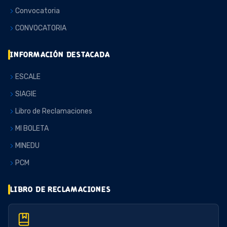
Convocatoria
CONVOCATORIA
INFORMACIÓN DESTACADA
ESCALE
SIAGIE
Libro de Reclamaciones
MI BOLETA
MINEDU
PCM
LIBRO DE RECLAMACIONES