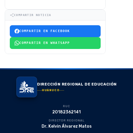
COMPARTIR NOTICIA
COMPARTIR EN FACEBOOK
COMPARTIR EN WHATSAPP
DIRECCIÓN REGIONAL DE EDUCACIÓN
HUÁNUCO
RUC
20182362141
DIRECTOR REGIONAL
Dr. Kelvin Álvarez Matos