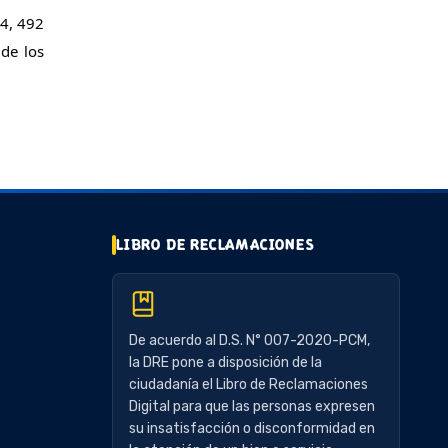
4, 492 
de los 
LIBRO DE RECLAMACIONES
De acuerdo al D.S. N° 007-2020-PCM,
la DRE pone a disposición de la
ciudadanía el Libro de Reclamaciones
Digital para que las personas expresen
su insatisfacción o disconformidad en