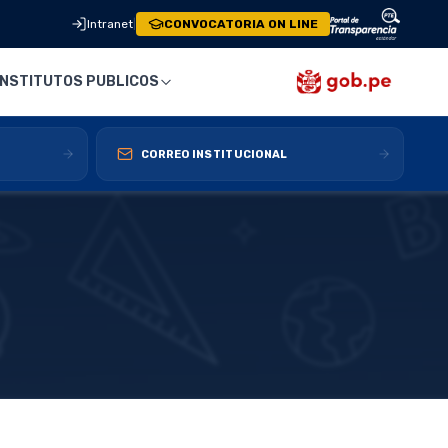
Intranet
|
CONVOCATORIA ON LINE
INSTITUTOS PUBLICOS
CORREO INSTITUCIONAL