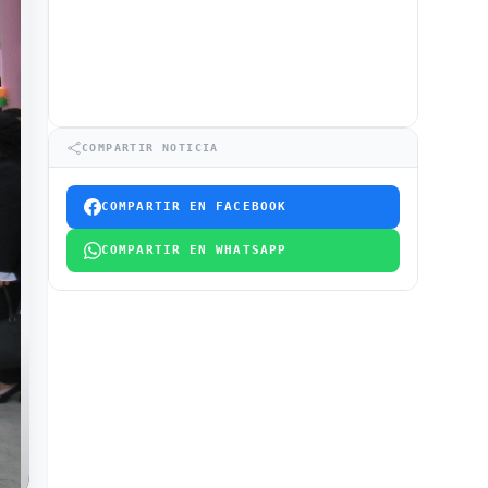
COMPARTIR NOTICIA
COMPARTIR EN FACEBOOK
COMPARTIR EN WHATSAPP