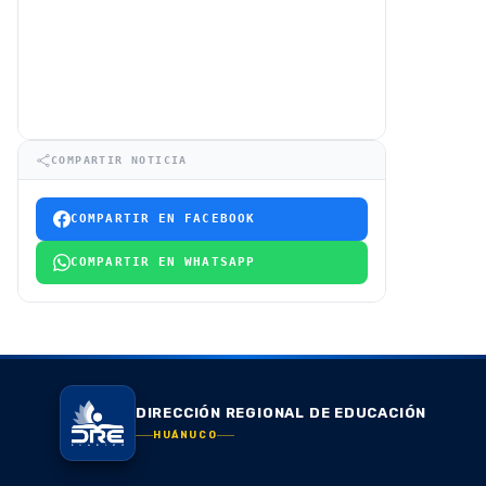
COMPARTIR NOTICIA
COMPARTIR EN FACEBOOK
COMPARTIR EN WHATSAPP
DIRECCIÓN REGIONAL DE EDUCACIÓN
HUÁNUCO