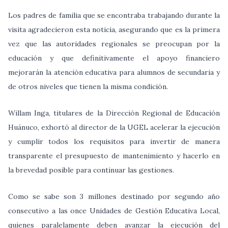
Los padres de familia que se encontraba trabajando durante la
visita agradecieron esta noticia, asegurando que es la primera
vez que las autoridades regionales se preocupan por la
educación y que definitivamente el apoyo financiero
mejorarán la atención educativa para alumnos de secundaria y
de otros niveles que tienen la misma condición.
Willam Inga, titulares de la Dirección Regional de Educación
Huánuco, exhortó al director de la UGEL acelerar la ejecución
y cumplir todos los requisitos para invertir de manera
transparente el presupuesto de mantenimiento y hacerlo en
la brevedad posible para continuar las gestiones.
Como se sabe son 3 millones destinado por segundo año
consecutivo a las once Unidades de Gestión Educativa Local,
quienes paralelamente deben avanzar la ejecución del