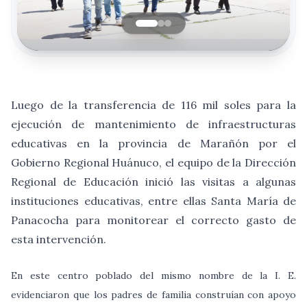
Luego de la transferencia de 116 mil soles para la
ejecución de mantenimiento de infraestructuras
educativas en la provincia de Marañón por el
Gobierno Regional Huánuco, el equipo de la Dirección
Regional de Educación inició las visitas a algunas
instituciones educativas, entre ellas Santa María de
Panacocha para monitorear el correcto gasto de
esta intervención.
En este centro poblado del mismo nombre de la I. E.
evidenciaron que los padres de familia construían con apoyo