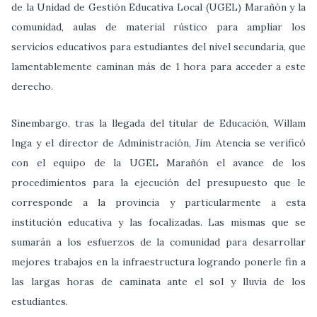
de la Unidad de Gestión Educativa Local (UGEL) Marañón y la
comunidad, aulas de material rústico para ampliar los
servicios educativos para estudiantes del nivel secundaria, que
lamentablemente caminan más de 1 hora para acceder a este
derecho.
Sinembargo, tras la llegada del titular de Educación, Willam
Inga y el director de Administración, Jim Atencia se verificó
con el equipo de la UGEL Marañón el avance de los
procedimientos para la ejecución del presupuesto que le
corresponde a la provincia y particularmente a esta
institución educativa y las focalizadas. Las mismas que se
sumarán a los esfuerzos de la comunidad para desarrollar
mejores trabajos en la infraestructura logrando ponerle fin a
las largas horas de caminata ante el sol y lluvia de los
estudiantes.