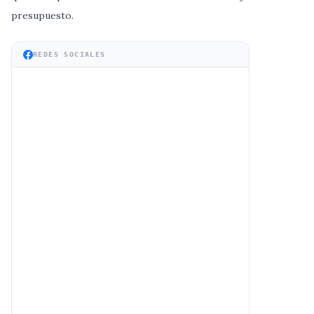
presupuesto.
REDES SOCIALES