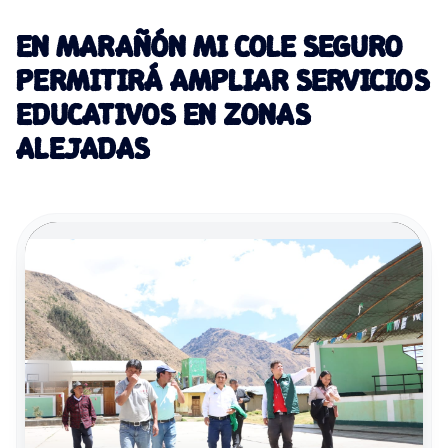
EN MARAÑÓN MI COLE SEGURO
PERMITIRÁ AMPLIAR SERVICIOS
EDUCATIVOS EN ZONAS
ALEJADAS