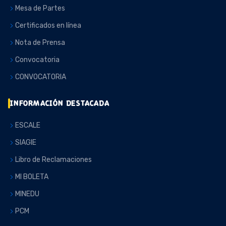
Mesa de Partes
Certificados en línea
Nota de Prensa
Convocatoria
CONVOCATORIA
INFORMACIÓN DESTACADA
ESCALE
SIAGIE
Libro de Reclamaciones
MI BOLETA
MINEDU
PCM