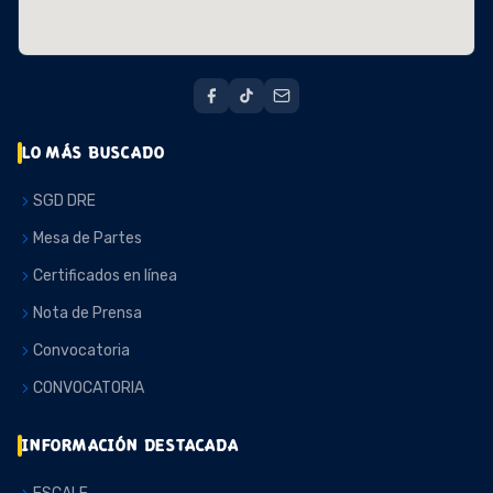
LO MÁS BUSCADO
SGD DRE
Mesa de Partes
Certificados en línea
Nota de Prensa
Convocatoria
CONVOCATORIA
INFORMACIÓN DESTACADA