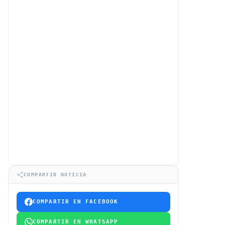
COMPARTIR NOTICIA
COMPARTIR EN FACEBOOK
COMPARTIR EN WHATSAPP