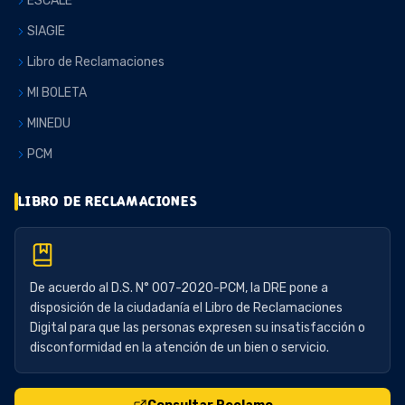
ESCALE
SIAGIE
Libro de Reclamaciones
MI BOLETA
MINEDU
PCM
LIBRO DE RECLAMACIONES
De acuerdo al D.S. N° 007-2020-PCM, la DRE pone a
disposición de la ciudadanía el Libro de Reclamaciones
Digital para que las personas expresen su insatisfacción o
disconformidad en la atención de un bien o servicio.