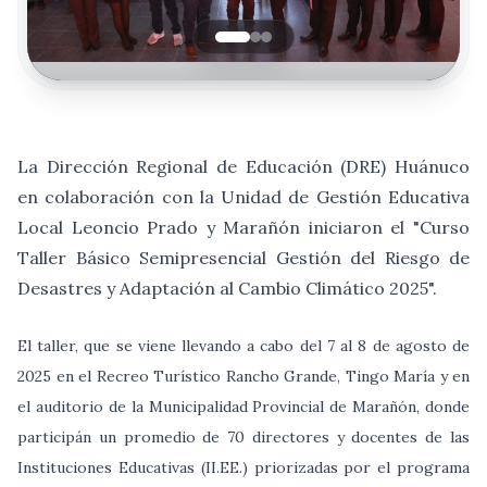
La Dirección Regional de Educación (DRE) Huánuco
en colaboración con la Unidad de Gestión Educativa
Local Leoncio Prado y Marañón iniciaron el "Curso
Taller Básico Semipresencial Gestión del Riesgo de
Desastres y Adaptación al Cambio Climático 2025".
El taller, que se viene llevando a cabo del 7 al 8 de agosto de
2025 en el Recreo Turístico Rancho Grande, Tingo María y en
el auditorio de la Municipalidad Provincial de Marañón, donde
participán un promedio de 70 directores y docentes de las
Instituciones Educativas (II.EE.) priorizadas por el programa