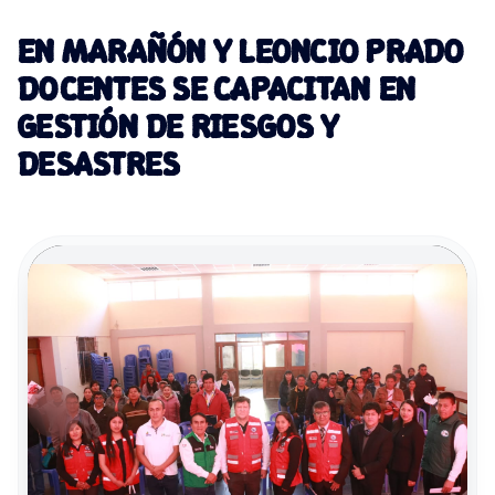
EN MARAÑÓN Y LEONCIO PRADO
DOCENTES SE CAPACITAN EN
GESTIÓN DE RIESGOS Y
DESASTRES