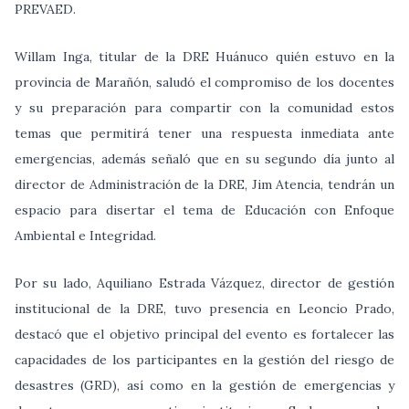
PREVAED.
Willam Inga, titular de la DRE Huánuco quién estuvo en la
provincia de Marañón, saludó el compromiso de los docentes
y su preparación para compartir con la comunidad estos
temas que permitirá tener una respuesta inmediata ante
emergencias, además señaló que en su segundo día junto al
director de Administración de la DRE, Jim Atencia, tendrán un
espacio para disertar el tema de Educación con Enfoque
Ambiental e Integridad.
Por su lado, Aquiliano Estrada Vázquez, director de gestión
institucional de la DRE, tuvo presencia en Leoncio Prado,
destacó que el objetivo principal del evento es fortalecer las
capacidades de los participantes en la gestión del riesgo de
desastres (GRD), así como en la gestión de emergencias y