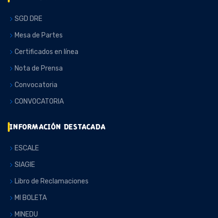
SGD DRE
Mesa de Partes
Certificados en línea
Nota de Prensa
Convocatoria
CONVOCATORIA
INFORMACIÓN DESTACADA
ESCALE
SIAGIE
Libro de Reclamaciones
MI BOLETA
MINEDU