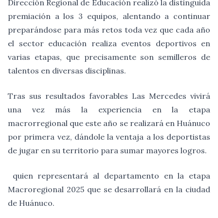
Dirección Regional de Educación realizó la distinguida
premiación a los 3 equipos, alentando a continuar
preparándose para más retos toda vez que cada año
el sector educación realiza eventos deportivos en
varias etapas, que precisamente son semilleros de
talentos en diversas disciplinas.
Tras sus resultados favorables Las Mercedes vivirá
una vez más la experiencia en la etapa
macrorregional que este año se realizará en Huánuco
por primera vez, dándole la ventaja a los deportistas
de jugar en su territorio para sumar mayores logros.
quien representará al departamento en la etapa
Macroregional 2025 que se desarrollará en la ciudad
de Huánuco.