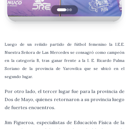
Luego de un reñido partido de fútbol femenino la I.E.E.
Nuestra Señora de Las Mercedes se consagró como campeón
en la categoría B, tras ganar frente a la I. E. Ricardo Palma
Soriano de la provincia de Yarowilca que se ubicó en el
segundo lugar.
Por otro lado, el tercer lugar fue para la provincia de
Dos de Mayo, quienes retornaron a su provincia luego
de fuertes encuentros.
Jim Figueroa, especialistas de Educación Física de la