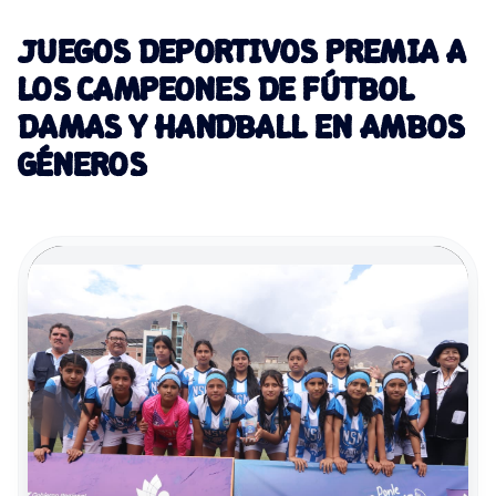
JUEGOS DEPORTIVOS PREMIA A
LOS CAMPEONES DE FÚTBOL
DAMAS Y HANDBALL EN AMBOS
GÉNEROS