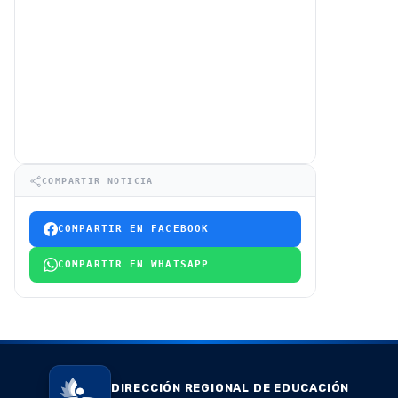
COMPARTIR NOTICIA
COMPARTIR EN FACEBOOK
COMPARTIR EN WHATSAPP
DIRECCIÓN REGIONAL DE EDUCACIÓN