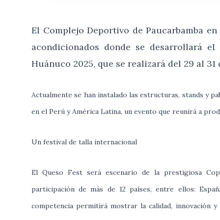
El Complejo Deportivo de Paucarbamba en e
acondicionados donde se desarrollará e
Huánuco 2025, que se realizará del 29 al 31 
Actualmente se han instalado las estructuras, stands y p
en el Perú y América Latina, un evento que reunirá a pro
Un festival de talla internacional
El Queso Fest será escenario de la prestigiosa Cop
participación de más de 12 países, entre ellos: España
competencia permitirá mostrar la calidad, innovación y 