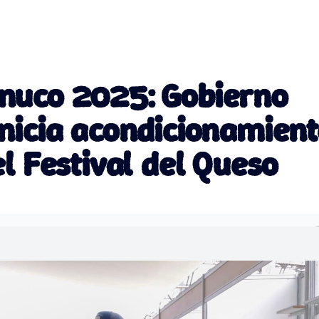
nuco 2025: Gobierno
nicia acondicionamien
l Festival del Queso