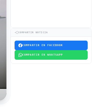
COMPARTIR NOTICIA
COMPARTIR EN FACEBOOK
COMPARTIR EN WHATSAPP