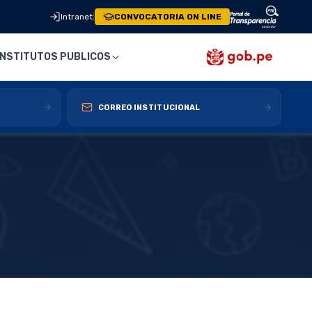
Intranet
|
CONVOCATORIA ON LINE
INSTITUTOS PUBLICOS
CORREO INSTITUCIONAL