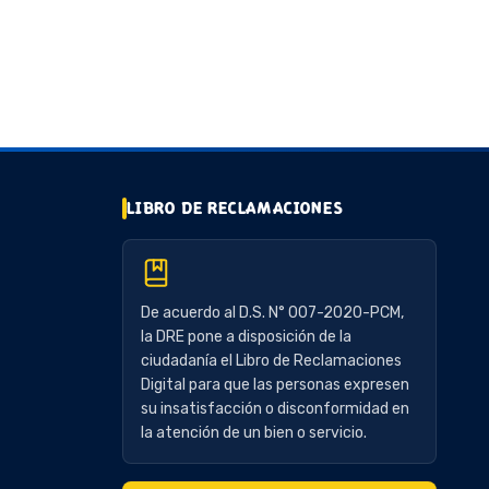
LIBRO DE RECLAMACIONES
De acuerdo al D.S. N° 007-2020-PCM,
la DRE pone a disposición de la
ciudadanía el Libro de Reclamaciones
Digital para que las personas expresen
su insatisfacción o disconformidad en
la atención de un bien o servicio.