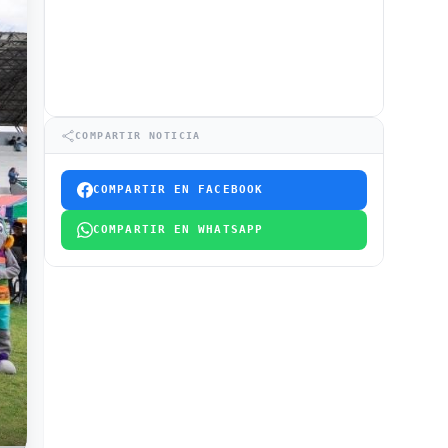
COMPARTIR NOTICIA
COMPARTIR EN FACEBOOK
COMPARTIR EN WHATSAPP