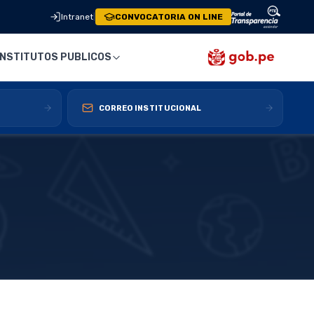
Intranet
|
CONVOCATORIA ON LINE
INSTITUTOS PUBLICOS
CORREO INSTITUCIONAL