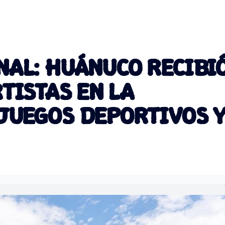
NAL: HUÁNUCO RECIBI
TISTAS EN LA
JUEGOS DEPORTIVOS 