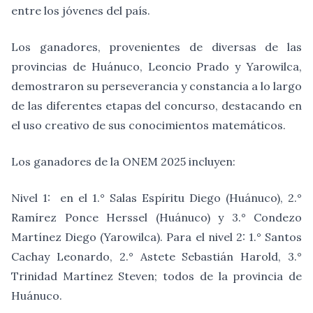
entre los jóvenes del país.
Los ganadores, provenientes de diversas de las
provincias de Huánuco, Leoncio Prado y Yarowilca,
demostraron su perseverancia y constancia a lo largo
de las diferentes etapas del concurso, destacando en
el uso creativo de sus conocimientos matemáticos.
Los ganadores de la ONEM 2025 incluyen:
Nivel 1: en el 1.° Salas Espíritu Diego (Huánuco), 2.°
Ramírez Ponce Herssel (Huánuco) y 3.° Condezo
Martínez Diego (Yarowilca). Para el nivel 2: 1.° Santos
Cachay Leonardo, 2.° Astete Sebastián Harold, 3.°
Trinidad Martínez Steven; todos de la provincia de
Huánuco.