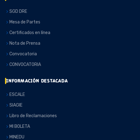
SGD DRE
Mesa de Partes
Certificados en línea
Nota de Prensa
Convocatoria
CONVOCATORIA
INFORMACIÓN DESTACADA
ESCALE
SIAGIE
Libro de Reclamaciones
MI BOLETA
MINEDU