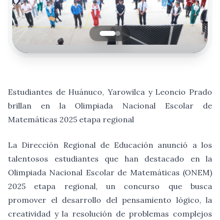
Estudiantes de Huánuco, Yarowilca y Leoncio Prado
brillan en la Olimpiada Nacional Escolar de
Matemáticas 2025 etapa regional
La Dirección Regional de Educación anunció a los
talentosos estudiantes que han destacado en la
Olimpiada Nacional Escolar de Matemáticas (ONEM)
2025 etapa regional, un concurso que busca
promover el desarrollo del pensamiento lógico, la
creatividad y la resolución de problemas complejos