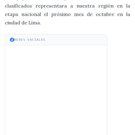
clasificados representara a nuestra región en la
etapa nacional el próximo mes de octubre en la
ciudad de Lima.
REDES SOCIALES