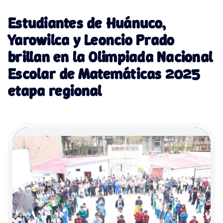
Estudiantes de Huánuco,
Yarowilca y Leoncio Prado
brillan en la Olimpiada Nacional
Escolar de Matemáticas 2025
etapa regional