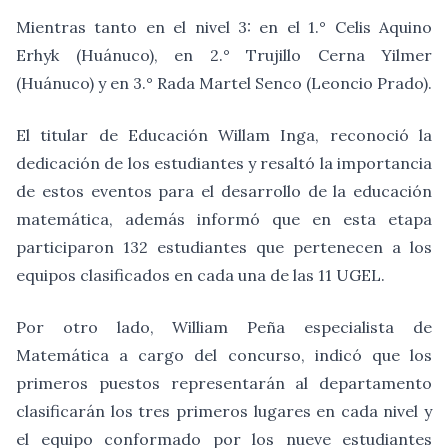
Mientras tanto en el nivel 3: en el 1.° Celis Aquino
Erhyk (Huánuco), en 2.° Trujillo Cerna Yilmer
(Huánuco) y en 3.° Rada Martel Senco (Leoncio Prado).
El titular de Educación Willam Inga, reconoció la
dedicación de los estudiantes y resaltó la importancia
de estos eventos para el desarrollo de la educación
matemática, además informó que en esta etapa
participaron 132 estudiantes que pertenecen a los
equipos clasificados en cada una de las 11 UGEL.
Por otro lado, William Peña especialista de
Matemática a cargo del concurso, indicó que los
primeros puestos representarán al departamento
clasificarán los tres primeros lugares en cada nivel y
el equipo conformado por los nueve estudiantes