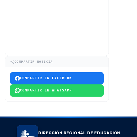
COMPARTIR NOTICIA
COMPARTIR EN FACEBOOK
COMPARTIR EN WHATSAPP
DIRECCIÓN REGIONAL DE EDUCACIÓN