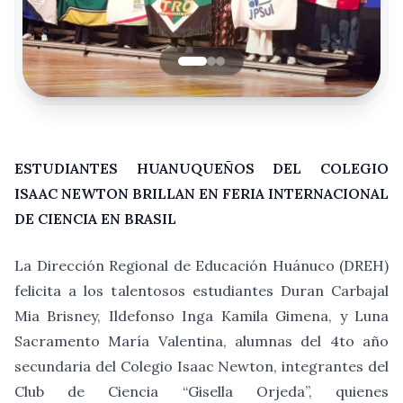
ESTUDIANTES HUANUQUEÑOS DEL COLEGIO
ISAAC NEWTON BRILLAN EN FERIA INTERNACIONAL
DE CIENCIA EN BRASIL
La Dirección Regional de Educación Huánuco (DREH)
felicita a los talentosos estudiantes Duran Carbajal
Mia Brisney, Ildefonso Inga Kamila Gimena, y Luna
Sacramento María Valentina, alumnas del 4to año
secundaria del Colegio Isaac Newton, integrantes del
Club de Ciencia “Gisella Orjeda”, quienes