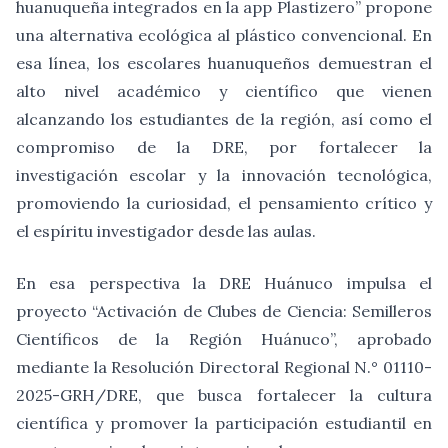
huanuqueña integrados en la app Plastizero” propone
una alternativa ecológica al plástico convencional. En
esa línea, los escolares huanuqueños demuestran el
alto nivel académico y científico que vienen
alcanzando los estudiantes de la región, así como el
compromiso de la DRE, por fortalecer la
investigación escolar y la innovación tecnológica,
promoviendo la curiosidad, el pensamiento crítico y
el espíritu investigador desde las aulas.
En esa perspectiva la DRE Huánuco impulsa el
proyecto “Activación de Clubes de Ciencia: Semilleros
Científicos de la Región Huánuco”, aprobado
mediante la Resolución Directoral Regional N.° 01110-
2025-GRH/DRE, que busca fortalecer la cultura
científica y promover la participación estudiantil en