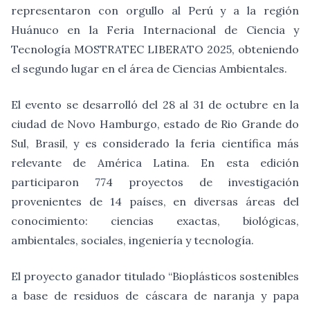
representaron con orgullo al Perú y a la región
Huánuco en la Feria Internacional de Ciencia y
Tecnología MOSTRATEC LIBERATO 2025, obteniendo
el segundo lugar en el área de Ciencias Ambientales.
El evento se desarrolló del 28 al 31 de octubre en la
ciudad de Novo Hamburgo, estado de Rio Grande do
Sul, Brasil, y es considerado la feria científica más
relevante de América Latina. En esta edición
participaron 774 proyectos de investigación
provenientes de 14 países, en diversas áreas del
conocimiento: ciencias exactas, biológicas,
ambientales, sociales, ingeniería y tecnología.
El proyecto ganador titulado “Bioplásticos sostenibles
a base de residuos de cáscara de naranja y papa