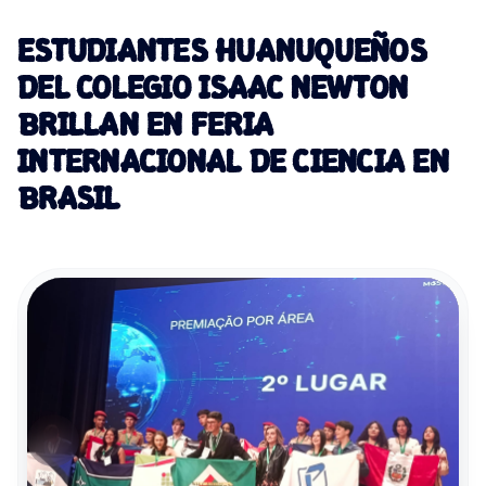
ESTUDIANTES HUANUQUEÑOS
DEL COLEGIO ISAAC NEWTON
BRILLAN EN FERIA
INTERNACIONAL DE CIENCIA EN
BRASIL