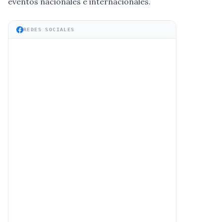
eventos nacionales e internacionales.
REDES SOCIALES