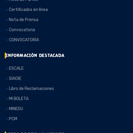
Certificados en línea
Nota de Prensa
Convocatoria
CONVOCATORIA
INFORMACIÓN DESTACADA
ESCALE
SIAGIE
Libro de Reclamaciones
MI BOLETA
MINEDU
PCM