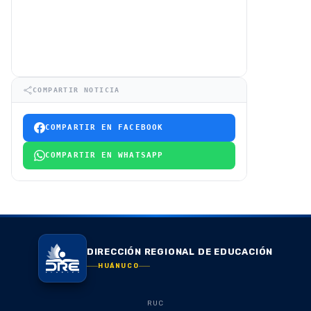
COMPARTIR NOTICIA
COMPARTIR EN FACEBOOK
COMPARTIR EN WHATSAPP
DIRECCIÓN REGIONAL DE EDUCACIÓN
HUÁNUCO
RUC