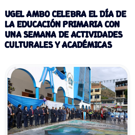
UGEL AMBO CELEBRA EL DÍA DE
LA EDUCACIÓN PRIMARIA CON
UNA SEMANA DE ACTIVIDADES
CULTURALES Y ACADÉMICAS