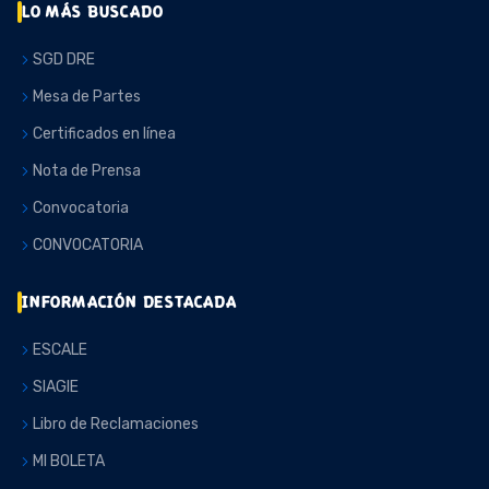
LO MÁS BUSCADO
SGD DRE
Mesa de Partes
Certificados en línea
Nota de Prensa
Convocatoria
CONVOCATORIA
INFORMACIÓN DESTACADA
ESCALE
SIAGIE
Libro de Reclamaciones
MI BOLETA