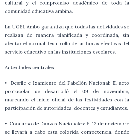
cultural y el compromiso académico de toda la
comunidad educativa ambina.
La UGEL Ambo garantiza que todas las actividades se
realizan de manera planificada y coordinada, sin
afectar el normal desarrollo de las horas efectivas del
servicio educativo en las instituciones escolares.
Actividades centrales
•
Desfile e Izamiento del Pabellón Nacional: El acto
protocolar se desarrolló el 09 de noviembre,
marcando el inicio oficial de las festividades con la
participación de autoridades, docentes y estudiantes.
•
Concurso de Danzas Nacionales: El 12 de noviembre
se llevará a cabo esta colorida competencia, donde