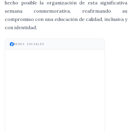
hecho posible la organización de esta significativa
semana conmemorativa, reafirmando su
compromiso con una educación de calidad, inclusiva y
con identidad.
REDES SOCIALES