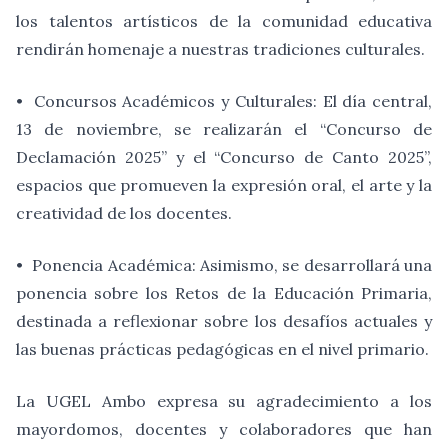
los talentos artísticos de la comunidad educativa
rendirán homenaje a nuestras tradiciones culturales.
•
Concursos Académicos y Culturales: El día central,
13 de noviembre, se realizarán el “Concurso de
Declamación 2025” y el “Concurso de Canto 2025”,
espacios que promueven la expresión oral, el arte y la
creatividad de los docentes.
•
Ponencia Académica: Asimismo, se desarrollará una
ponencia sobre los Retos de la Educación Primaria,
destinada a reflexionar sobre los desafíos actuales y
las buenas prácticas pedagógicas en el nivel primario.
La UGEL Ambo expresa su agradecimiento a los
mayordomos, docentes y colaboradores que han