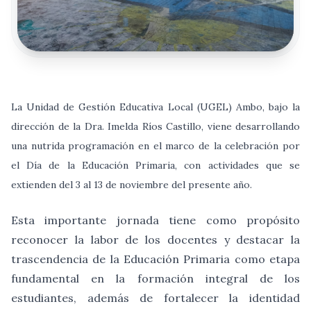
La Unidad de Gestión Educativa Local (UGEL) Ambo, bajo la
dirección de la Dra. Imelda Ríos Castillo, viene desarrollando
una nutrida programación en el marco de la celebración por
el Día de la Educación Primaria, con actividades que se
extienden del 3 al 13 de noviembre del presente año.
Esta importante jornada tiene como propósito
reconocer la labor de los docentes y destacar la
trascendencia de la Educación Primaria como etapa
fundamental en la formación integral de los
estudiantes, además de fortalecer la identidad