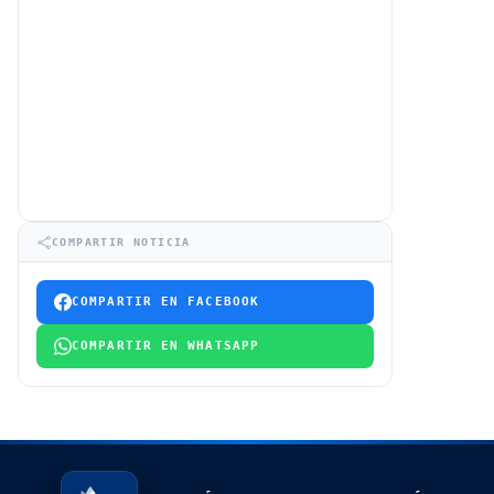
COMPARTIR NOTICIA
COMPARTIR EN FACEBOOK
COMPARTIR EN WHATSAPP