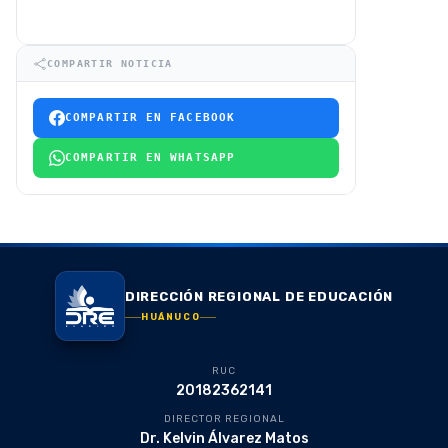
COMPARTIR NOTICIA
COMPARTIR EN FACEBOOK
COMPARTIR EN WHATSAPP
DIRECCIÓN REGIONAL DE EDUCACIÓN
HUÁNUCO
RUC
20182362141
DIRECTOR REGIONAL
Dr. Kelvin Álvarez Matos