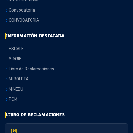
Nota de Prensa
Convocatoria
CONVOCATORIA
INFORMACIÓN DESTACADA
ESCALE
SIAGIE
Libro de Reclamaciones
MI BOLETA
MINEDU
PCM
LIBRO DE RECLAMACIONES