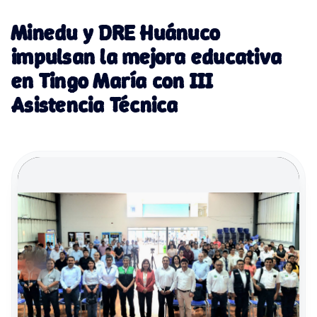
Minedu y DRE Huánuco
impulsan la mejora educativa
en Tingo María con III
Asistencia Técnica