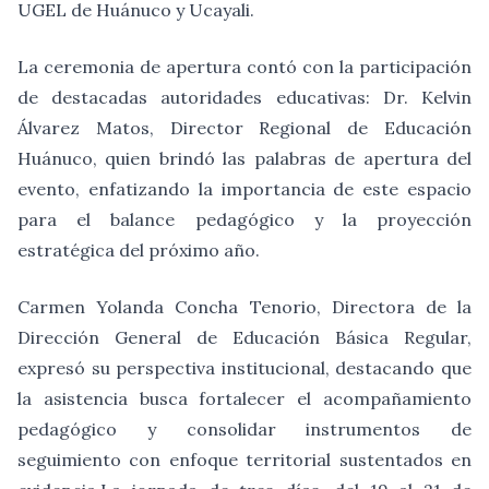
UGEL de Huánuco y Ucayali.
La ceremonia de apertura contó con la participación
de destacadas autoridades educativas: Dr. Kelvin
Álvarez Matos, Director Regional de Educación
Huánuco, quien brindó las palabras de apertura del
evento, enfatizando la importancia de este espacio
para el balance pedagógico y la proyección
estratégica del próximo año.
Carmen Yolanda Concha Tenorio, Directora de la
Dirección General de Educación Básica Regular,
expresó su perspectiva institucional, destacando que
la asistencia busca fortalecer el acompañamiento
pedagógico y consolidar instrumentos de
seguimiento con enfoque territorial sustentados en