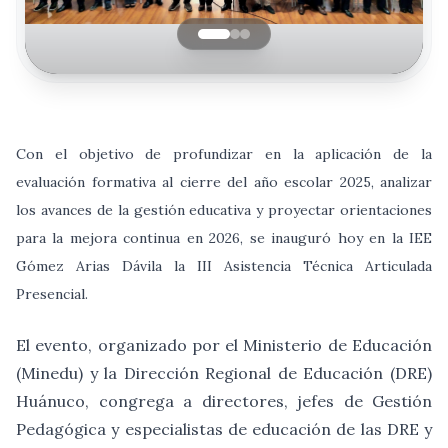
Con el objetivo de profundizar en la aplicación de la
evaluación formativa al cierre del año escolar 2025, analizar
los avances de la gestión educativa y proyectar orientaciones
para la mejora continua en 2026, se inauguró hoy en la IEE
Gómez Arias Dávila la III Asistencia Técnica Articulada
Presencial.
El evento, organizado por el Ministerio de Educación
(Minedu) y la Dirección Regional de Educación (DRE)
Huánuco, congrega a directores, jefes de Gestión
Pedagógica y especialistas de educación de las DRE y