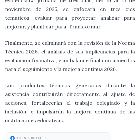
evidencia.La jornada de tres días, del 19 al 21 de
noviembre de 2025, se enfocará en tres ejes
temáticos: evaluar para proyectar, analizar para
mejorar, y planificar para Transformar.
Finalmente, se culminará con la revisión de la Norma
Técnica 2026, el análisis de sus implicancias para la
evaluación formativa, y un balance final con acuerdos
para el seguimiento y la mejora continua 2026.
Los productos técnicos generados durante la
asistencia contribuirán directamente al ajuste de
acciones, fortalecerán el trabajo colegiado y la
inclusión, e impulsarán la mejora continua de las
instituciones educativas.
REDES SOCIALES