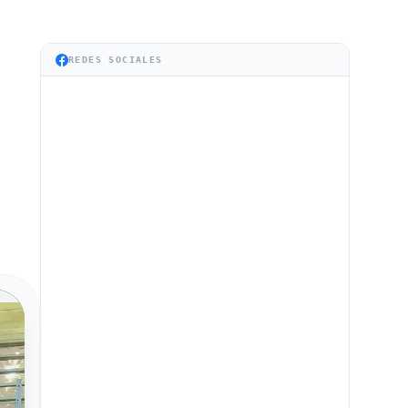
REDES SOCIALES