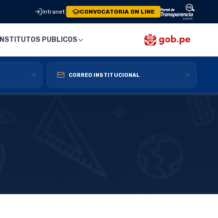
Intranet
|
CONVOCATORIA ON LINE
INSTITUTOS PUBLICOS
CORREO INSTITUCIONAL