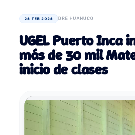
DRE HUÁNUCO
26 FEB 2026
UGEL Puerto Inca in
más de 30 mil Mate
inicio de clases