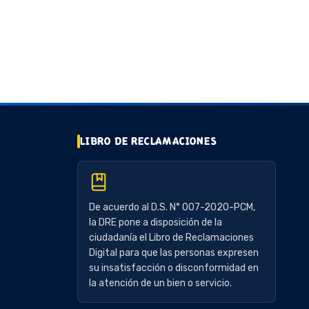
LIBRO DE RECLAMACIONES
De acuerdo al D.S. N° 007-2020-PCM,
la DRE pone a disposición de la
ciudadanía el Libro de Reclamaciones
Digital para que las personas expresen
su insatisfacción o disconformidad en
la atención de un bien o servicio.