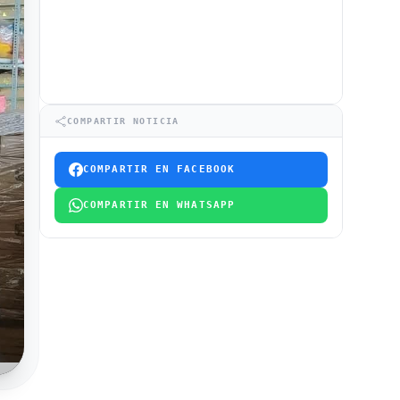
COMPARTIR NOTICIA
COMPARTIR EN FACEBOOK
COMPARTIR EN WHATSAPP