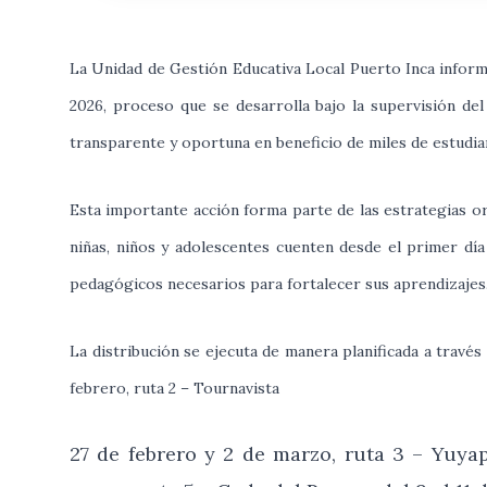
La Unidad de Gestión Educativa Local Puerto Inca inform
2026, proceso que se desarrolla bajo la supervisión de
transparente y oportuna en beneficio de miles de estudia
Esta importante acción forma parte de las estrategias or
niñas, niños y adolescentes cuenten desde el primer dí
pedagógicos necesarios para fortalecer sus aprendizajes
La distribución se ejecuta de manera planificada a través
febrero, ruta 2 – Tournavista
27 de febrero y 2 de marzo, ruta 3 – Yuyap