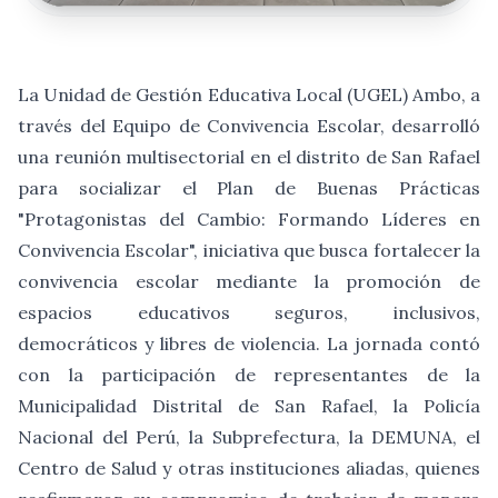
La Unidad de Gestión Educativa Local (UGEL) Ambo, a
través del Equipo de Convivencia Escolar, desarrolló
una reunión multisectorial en el distrito de San Rafael
para socializar el Plan de Buenas Prácticas
"Protagonistas del Cambio: Formando Líderes en
Convivencia Escolar", iniciativa que busca fortalecer la
convivencia escolar mediante la promoción de
espacios educativos seguros, inclusivos,
democráticos y libres de violencia. La jornada contó
con la participación de representantes de la
Municipalidad Distrital de San Rafael, la Policía
Nacional del Perú, la Subprefectura, la DEMUNA, el
Centro de Salud y otras instituciones aliadas, quienes