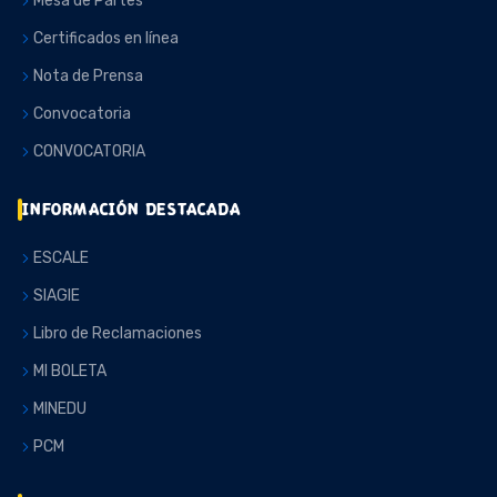
Mesa de Partes
Certificados en línea
Nota de Prensa
Convocatoria
CONVOCATORIA
INFORMACIÓN DESTACADA
ESCALE
SIAGIE
Libro de Reclamaciones
MI BOLETA
MINEDU
PCM