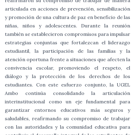
reafirmaron su compromiso de trabajar de manera
articulada en acciones de prevención, sensibilización
y promoción de una cultura de paz en beneficio de las
niñas, niños y adolescentes. Durante la reunión
también se establecieron compromisos para impulsar
estrategias conjuntas que fortalezcan el liderazgo
estudiantil, la participación de las familias y la
atención oportuna frente a situaciones que afecten la
convivencia escolar, promoviendo el respeto, el
diálogo y la protección de los derechos de los
estudiantes. Con este esfuerzo conjunto, la UGEL
Ambo continúa consolidando la articulación
interinstitucional como un eje fundamental para
garantizar entornos educativos más seguros y
saludables, reafirmando su compromiso de trabajar
con las autoridades y la comunidad educativa para