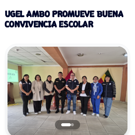
UGEL AMBO PROMUEVE BUENA
CONVIVENCIA ESCOLAR