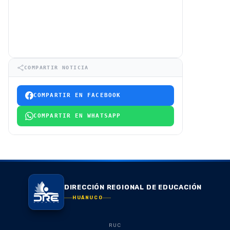
COMPARTIR NOTICIA
COMPARTIR EN FACEBOOK
COMPARTIR EN WHATSAPP
DIRECCIÓN REGIONAL DE EDUCACIÓN
HUÁNUCO
RUC