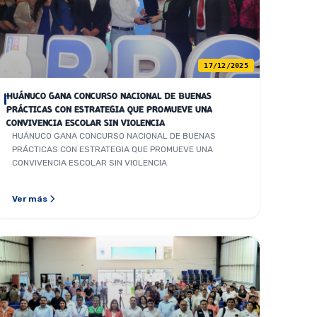
17/12/2025
HUÁNUCO GANA CONCURSO NACIONAL DE BUENAS
PRÁCTICAS CON ESTRATEGIA QUE PROMUEVE UNA
CONVIVENCIA ESCOLAR SIN VIOLENCIA
HUÁNUCO GANA CONCURSO NACIONAL DE BUENAS
PRÁCTICAS CON ESTRATEGIA QUE PROMUEVE UNA
CONVIVENCIA ESCOLAR SIN VIOLENCIA
Ver más