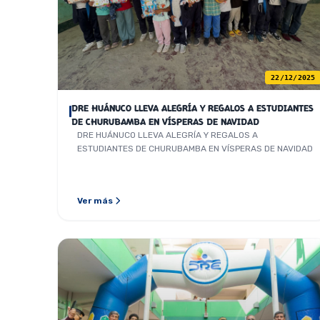
22/12/2025
DRE HUÁNUCO LLEVA ALEGRÍA Y REGALOS A ESTUDIANTES
DE CHURUBAMBA EN VÍSPERAS DE NAVIDAD
DRE HUÁNUCO LLEVA ALEGRÍA Y REGALOS A
ESTUDIANTES DE CHURUBAMBA EN VÍSPERAS DE NAVIDAD
Ver más