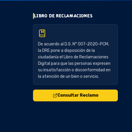
LIBRO DE RECLAMACIONES
De acuerdo al D.S. N° 007-2020-PCM,
la DRE pone a disposición de la
ciudadanía el Libro de Reclamaciones
Digital para que las personas expresen
su insatisfacción o disconformidad en
la atención de un bien o servicio.
Consultar Reclamo