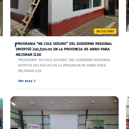
18/12/2025
PROGRAMA “MI COLE SEGURO” DEL GOBIERNO REGIONAL
INVIRTIÓ 241,500.00 EN LA PROVINCIA DE AMBO PARA
MEJORAR II.EE
PROGRAMA “MI COLE SEGURO” DEL GOBIERNO REGIONAL
INVIRTIÓ 241,500.00 EN LA PROVINCIA DE AMBO PARA
MEJORAR II.EE
Ver más