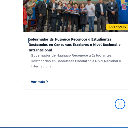
17/12/2025
Gobernador de Huánuco Reconoce a Estudiantes
Destacados en Concursos Escolares a Nivel Nacional e
Internacional
Gobernador de Huánuco Reconoce a Estudiantes
Destacados en Concursos Escolares a Nivel Nacional e
Internacional
Ver más