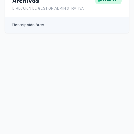
Archivos
OPERATIVO
DIRECCIÓN DE GESTIÓN ADMINISTRATIVA
Descripción área