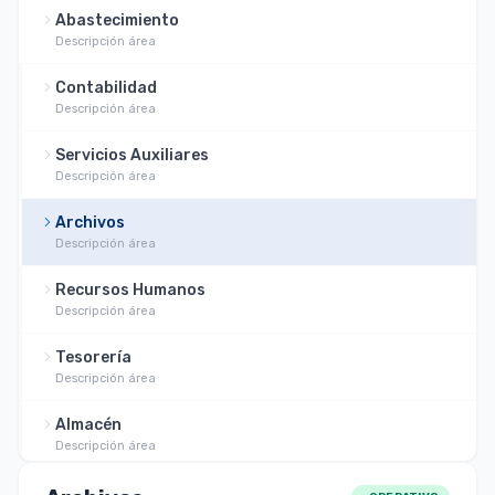
Abastecimiento
Descripción área
Contabilidad
Descripción área
Servicios Auxiliares
Descripción área
Archivos
Descripción área
Recursos Humanos
Descripción área
Tesorería
Descripción área
Almacén
Descripción área