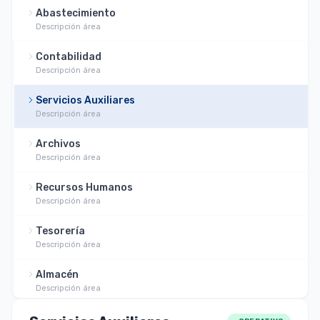
Abastecimiento
Descripción área
Contabilidad
Descripción área
Servicios Auxiliares
Descripción área
Archivos
Descripción área
Recursos Humanos
Descripción área
Tesorería
Descripción área
Almacén
Descripción área