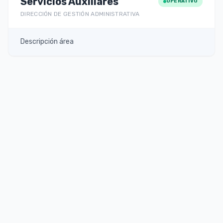
Servicios Auxiliares
OPERATIVO
DIRECCIÓN DE GESTIÓN ADMINISTRATIVA
Descripción área